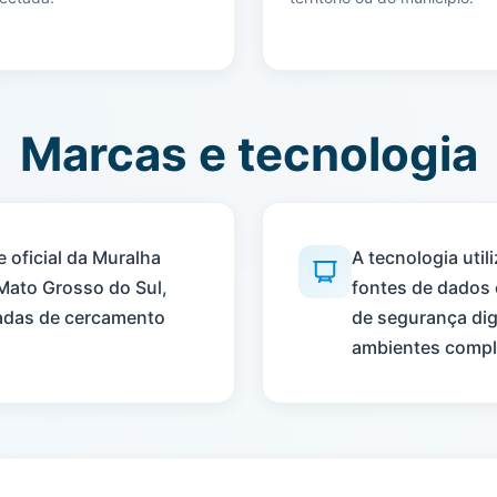
Marcas e tecnologia
 oficial da Muralha
A tecnologia uti
Mato Grosso do Sul,
fontes de dados
adas de cercamento
de segurança dig
ambientes compl