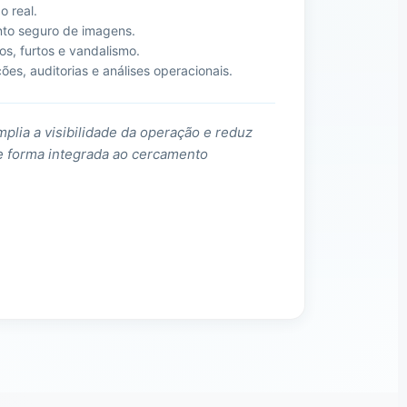
 real.
to seguro de imagens.
os, furtos e vandalismo.
ões, auditorias e análises operacionais.
lia a visibilidade da operação e reduz
e forma integrada ao cercamento