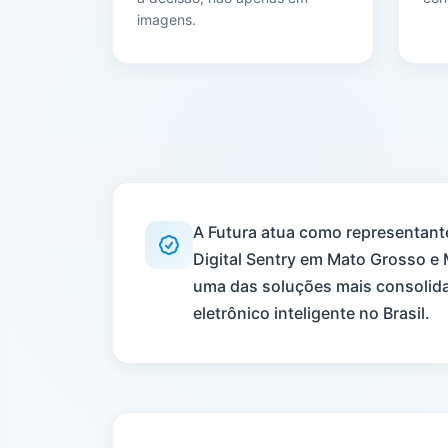
imagens.
A Futura atua como representante
Digital Sentry em Mato Grosso e 
uma das soluções mais consolid
eletrônico inteligente no Brasil.