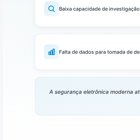
Baixa capacidade de investigação
Falta de dados para tomada de de
A segurança eletrônica moderna at