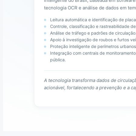
inteligente do Brasil, baseada em softwa
tecnologia OCR e análise de dados em tem
Leitura automática e identificação de placa
Controle, classificação e rastreabilidade de
Análise de tráfego e padrões de circulação
Apoio à investigação de roubos e furtos vei
Proteção inteligente de perímetros urbanos, 
Integração com centrais de monitoramento
pública.
A tecnologia transforma dados de circula
acionável, fortalecendo a prevenção e a c