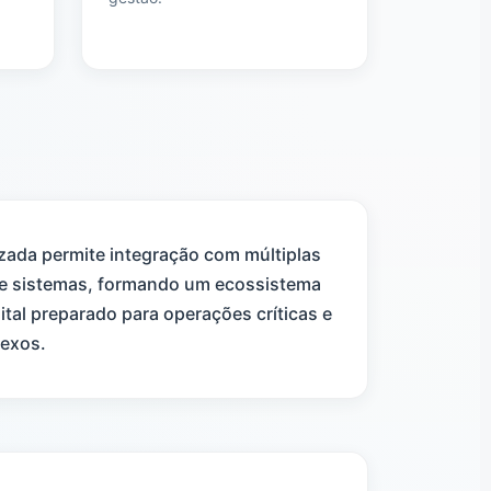
lizada permite integração com múltiplas
 e sistemas, formando um ecossistema
ital preparado para operações críticas e
exos.