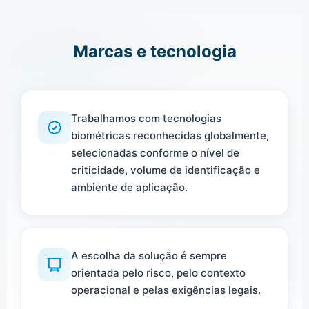
Marcas e tecnologia
Trabalhamos com tecnologias
biométricas reconhecidas globalmente,
selecionadas conforme o nível de
criticidade, volume de identificação e
ambiente de aplicação.
A escolha da solução é sempre
orientada pelo risco, pelo contexto
operacional e pelas exigências legais.