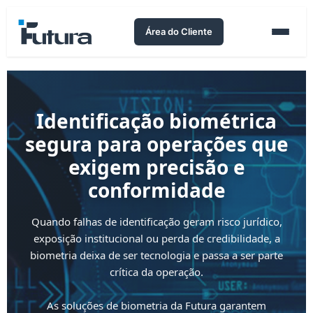
Área do Cliente
Identificação biométrica
segura para operações que
exigem
precisão e
conformidade
Quando falhas de identificação geram risco jurídico,
exposição institucional ou perda de credibilidade, a
biometria deixa de ser tecnologia e passa a ser parte
crítica da operação.
As soluções de biometria da Futura garantem