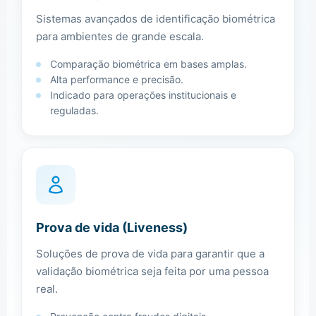
Sistemas avançados de identificação biométrica
para ambientes de grande escala.
Comparação biométrica em bases amplas.
Alta performance e precisão.
Indicado para operações institucionais e
reguladas.
Prova de vida (Liveness)
Soluções de prova de vida para garantir que a
validação biométrica seja feita por uma pessoa
real.