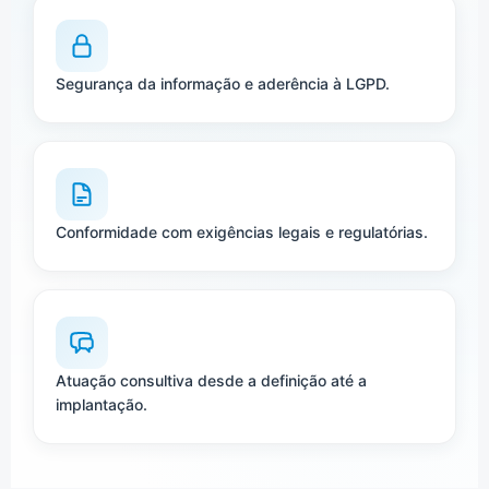
Segurança da informação e aderência à LGPD.
Conformidade com exigências legais e regulatórias.
Atuação consultiva desde a definição até a
implantação.