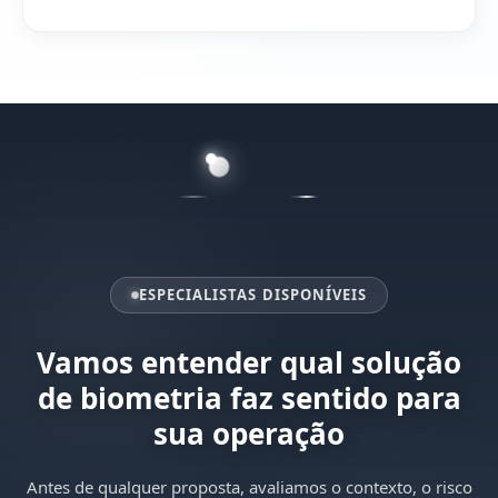
ESPECIALISTAS DISPONÍVEIS
Vamos entender qual solução
de biometria faz sentido para
sua operação
Antes de qualquer proposta, avaliamos o contexto, o risco