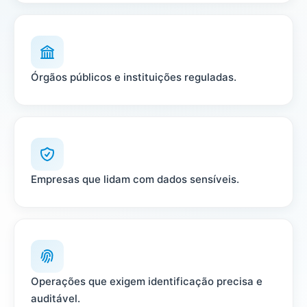
Órgãos públicos e instituições reguladas.
Empresas que lidam com dados sensíveis.
Operações que exigem identificação precisa e
auditável.