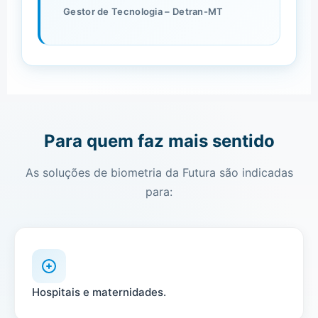
Gestor de Tecnologia – Detran-MT
Para quem faz mais sentido
As soluções de biometria da Futura são indicadas
para:
Hospitais e maternidades.