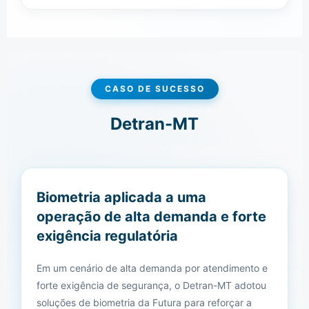
CASO DE SUCESSO
Detran-MT
Biometria aplicada a uma
operação de alta demanda e forte
exigência regulatória
Em um cenário de alta demanda por atendimento e
forte exigência de segurança, o Detran-MT adotou
soluções de biometria da Futura para reforçar a