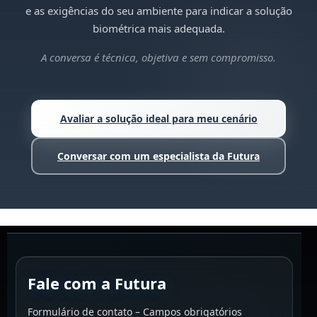
e as exigências do seu ambiente para indicar a solução
biométrica mais adequada.
A conversa é técnica, objetiva e sem compromisso.
Avaliar a solução ideal para meu cenário
de biometria
Conversar com um especialista da Futura
Fale com a Futura
Formulário de contato – Campos obrigatórios