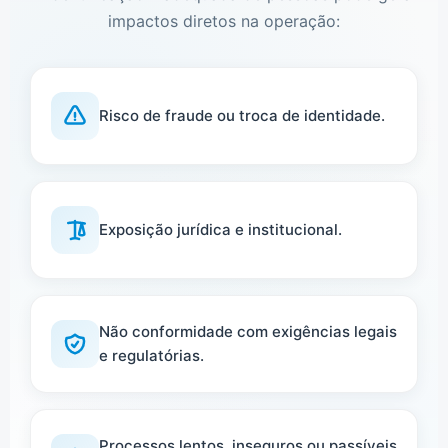
impactos diretos na operação:
Risco de fraude ou troca de identidade.
Exposição jurídica e institucional.
Não conformidade com exigências legais
e regulatórias.
Processos lentos, inseguros ou passíveis