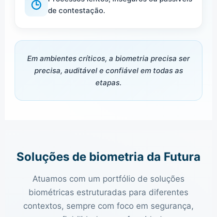
de contestação.
Em ambientes críticos, a biometria precisa ser
precisa, auditável e confiável em todas as
etapas.
Soluções de biometria da Futura
Atuamos com um portfólio de soluções
biométricas estruturadas para diferentes
contextos, sempre com foco em segurança,