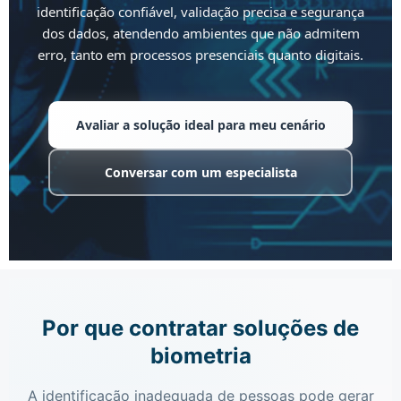
identificação confiável, validação precisa e segurança
dos dados, atendendo ambientes que não admitem
erro, tanto em processos presenciais quanto digitais.
Avaliar a solução ideal para meu cenário
de biometria
Conversar com um especialista
da Futura
Por que contratar soluções de
biometria
A identificação inadequada de pessoas pode gerar