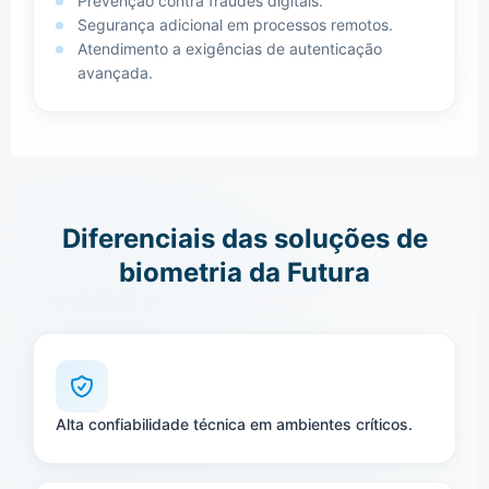
Prevenção contra fraudes digitais.
Segurança adicional em processos remotos.
Atendimento a exigências de autenticação
avançada.
Diferenciais das soluções de
biometria da Futura
Alta confiabilidade técnica em ambientes críticos.