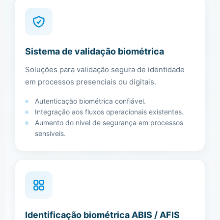
Sistema de validação biométrica
Soluções para validação segura de identidade
em processos presenciais ou digitais.
Autenticação biométrica confiável.
Integração aos fluxos operacionais existentes.
Aumento do nível de segurança em processos
sensíveis.
Identificação biométrica ABIS / AFIS