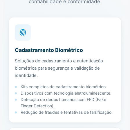
confiabilidade e conformidade.
Cadastramento Biométrico
Soluções de cadastramento e autenticação
biométrica para segurança e validação de
identidade.
Kits completos de cadastramento biométrico.
Dispositivos com tecnologia eletroluminescente.
Detecção de dedos humanos com FFD (Fake
Finger Detection).
Redução de fraudes e tentativas de falsificação.