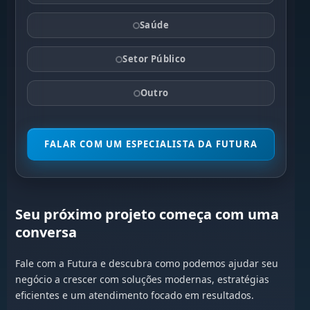
Saúde
Setor Público
Outro
FALAR COM UM ESPECIALISTA DA FUTURA
Seu próximo projeto começa com uma
conversa
Fale com a Futura e descubra como podemos ajudar seu
negócio a crescer com soluções modernas, estratégias
eficientes e um atendimento focado em resultados.