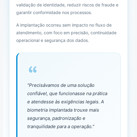
validação de identidade, reduzir riscos de fraude e
garantir conformidade nos processos.
A implantação ocorreu sem impacto no fluxo de
atendimento, com foco em precisão, continuidade
operacional e segurança dos dados.
"Precisávamos de uma solução
confiável, que funcionasse na prática
e atendesse às exigências legais. A
biometria implantada trouxe mais
segurança, padronização e
tranquilidade para a operação."