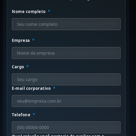
Nome completo
*
Empresa
*
Cargo
*
E-mail corporativo
*
Telefone
*